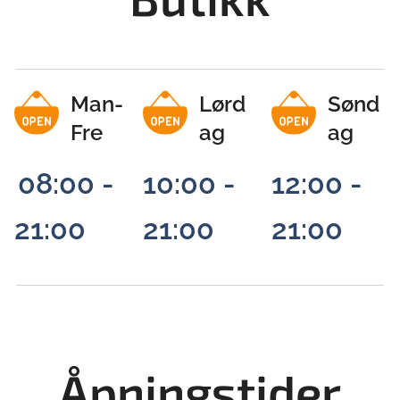
Man-
Lørd
Sønd
Fre
ag
ag
08:00 -
10:00 -
12:00 -
21:00
21:00
21:00
Åpningstider